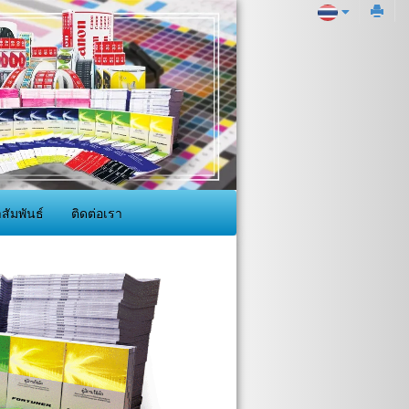
ัมพันธ์
ติดต่อเรา