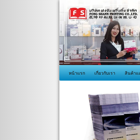
หน้าแรก
เกี่ยวกับเรา
สินค้าแ