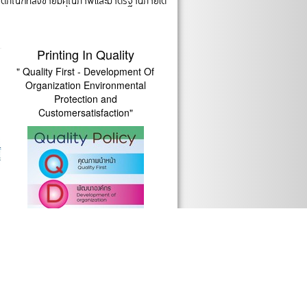
ภัณฑ์ที่ส่งขายมีคุณภาพและมาตรฐานภายใต้
Printing In Quality
" Quality First - Development Of
Organization Environmental
Protection and
Customersatisfaction"