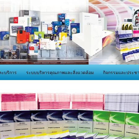
ละบริการ
ระบบบริหารคุณภาพและสิ่งแวดล้อม
กิจกรรมและประชาส