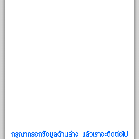
กรุณากรอกข้อมูลด้านล่าง แล้วเราจะติดต่อไป