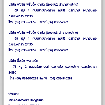
บริษัท ฟงซัน พริ้นติ้ง จำกัด (โรงงาน2 สาขาบางปะกง)
69 หมู่ 4 ถนนบางนา-ตราด กม.52 ต.ท่าข้าม อ.บางปะกง
จ.ฉะเชิงเทรา 24130
โทร. (66) 038-573555 แฟกซ์ (66) 038-573551
บริษัท ฟงซัน พริ้นติ้ง จำกัด (โรงงาน3 สาขาบางปะกง)
68 หมู่ 4 ถนนบางนา-ตราด กม.52 ต.ท่าข้าม อ.บางปะกง
จ.ฉะเชิงเทรา 24130
โทร. (66) 038-573555 แฟกซ์ (66) 038-573551
บริษัท ซื่อเฉิง พลาสติก
78 หมู่ 2 ถนนจรัลยานนท์ ต.บางวัว อ.บางปะกง จ.ฉะเชิงเทรา
24180
โทร (66) 038-540288 แฟกซ์ (66) 038-540289
ฝ่ายขาย
Mrs.Chantharat Plonghirun