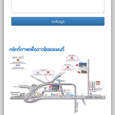
ส่งข้อมูล
คลิกที่ภาพเพื่อดาวโหลดแผนที่